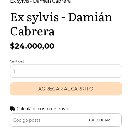
Ex sylvis - Damián Cabrera
Ex sylvis - Damián
Cabrera
$24.000,00
Cantidad
AGREGAR AL CARRITO
Calculá el costo de envío
CALCULAR