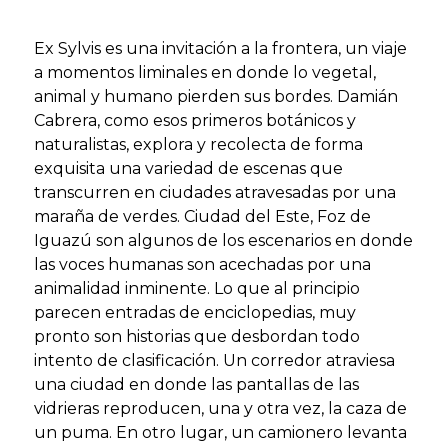
Ex Sylvis es una invitación a la frontera, un viaje
a momentos liminales en donde lo vegetal,
animal y humano pierden sus bordes. Damián
Cabrera, como esos primeros botánicos y
naturalistas, explora y recolecta de forma
exquisita una variedad de escenas que
transcurren en ciudades atravesadas por una
maraña de verdes. Ciudad del Este, Foz de
Iguazú son algunos de los escenarios en donde
las voces humanas son acechadas por una
animalidad inminente. Lo que al principio
parecen entradas de enciclopedias, muy
pronto son historias que desbordan todo
intento de clasificación. Un corredor atraviesa
una ciudad en donde las pantallas de las
vidrieras reproducen, una y otra vez, la caza de
un puma. En otro lugar, un camionero levanta