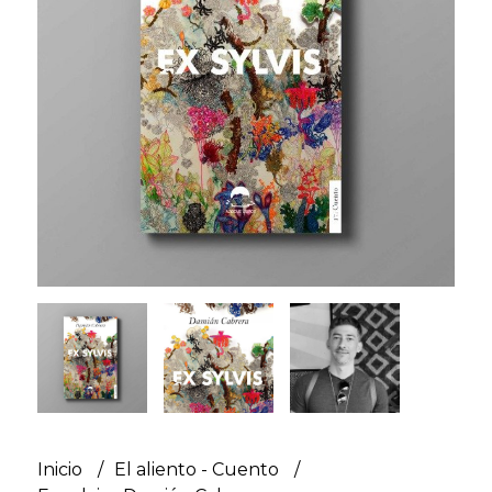
Inicio
El aliento - Cuento