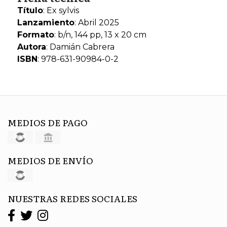
Título
: Ex sylvis
Lanzamiento
: Abril 2025
Formato
: b/n, 144 pp, 13 x 20 cm
Autora
: Damián Cabrera
ISBN
:
978-631-90984-0-2
MEDIOS DE PAGO
MEDIOS DE ENVÍO
NUESTRAS REDES SOCIALES