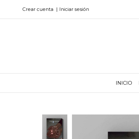
Crear cuenta
Iniciar sesión
INICIO