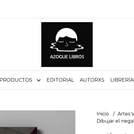
PRODUCTOS
EDITORIAL
AUTORXS
LIBRERÍA
Inicio
Artes 
Dibujar el nega